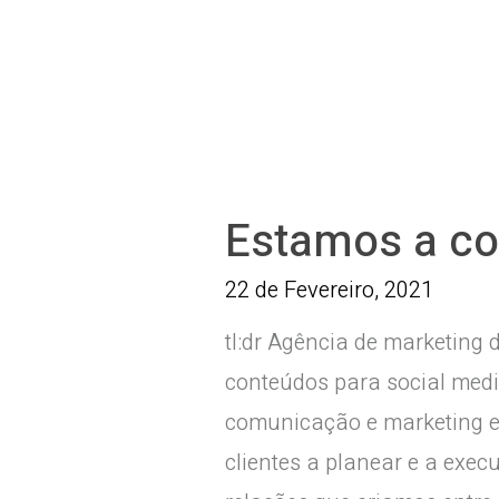
Estamos a con
22 de Fevereiro, 2021
tl:dr Agência de marketing
conteúdos para social medi
comunicação e marketing e
clientes a planear e a exe