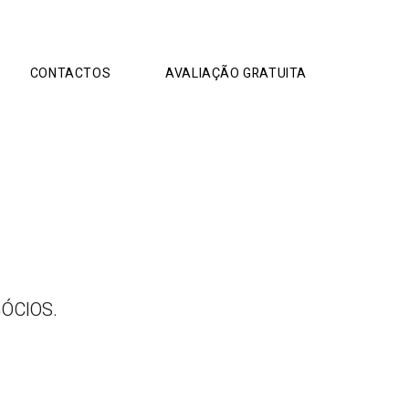
CONTACTOS
AVALIAÇÃO GRATUITA
ÓCIOS.