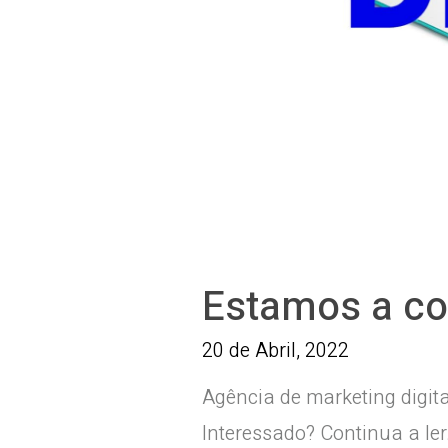
Estamos a con
20 de Abril, 2022
Agência de marketing digit
Interessado? Continua a ler