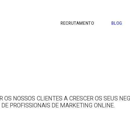
RECRUTAMENTO
BLOG
OS NOSSOS CLIENTES A CRESCER OS SEUS NEG
 DE PROFISSIONAIS DE MARKETING ONLINE.