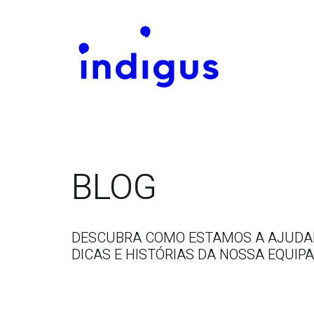
BLOG
DESCUBRA COMO ESTAMOS A AJUDAR 
DICAS E HISTÓRIAS DA NOSSA EQUIPA