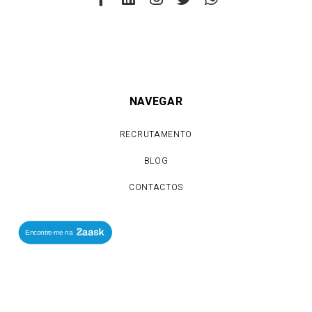
NAVEGAR
RECRUTAMENTO
BLOG
CONTACTOS