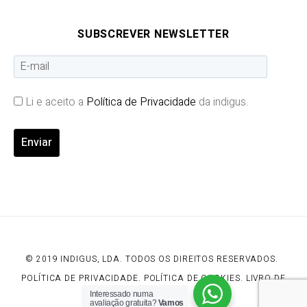
SUBSCREVER NEWSLETTER
Li e aceito a
Política de Privacidade
da indigus.
© 2019 INDIGUS, LDA. TODOS OS DIREITOS RESERVADOS.
POLÍTICA DE PRIVACIDADE
.
POLÍTICA DE COOKIES
.
LIVRO DE
RECLAMAÇÕES
Interessado numa
avaliação gratuita?
Vamos