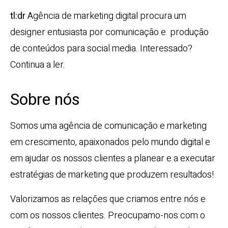
tl:dr
Agência de marketing digital procura um
designer entusiasta por comunicação e produção
de conteúdos para social media. Interessado?
Continua a ler.
Sobre nós
Somos uma agência de comunicação e marketing
em crescimento, apaixonados pelo mundo digital e
em ajudar os nossos clientes a planear e a executar
estratégias de marketing que produzem resultados!
Valorizamos as relações que criamos entre nós e
com os nossos clientes. Preocupamo-nos com o