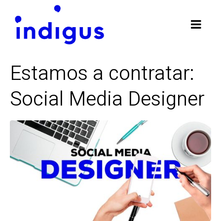
Estamos a contratar:
Social Media Designer