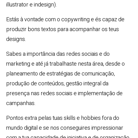
illustrator e indesign).
Estás à vontade com o copywriting e és capaz de
produzir bons textos para acompanhar os teus
designs.
Sabes a importância das redes sociais e do
marketing e até já trabalhaste nesta área, desde o
planeamento de estratégias de comunicação,
produção de conteúdos, gestão integral da
presença nas redes sociais e implementação de
campanhas.
Pontos extra pelas tuas skills e hobbies fora do
mundo digital e se nos conseguires impressionar
com a tua capacidade de iniciativa e de organização