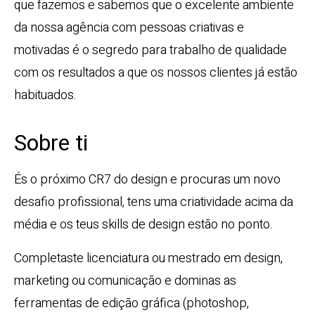
que fazemos e sabemos que o excelente ambiente
da nossa agência com pessoas criativas e
motivadas é o segredo para trabalho de qualidade
com os resultados a que os nossos clientes já estão
habituados.
Sobre ti
És o próximo CR7 do design e procuras um novo
desafio profissional, tens uma criatividade acima da
média e os teus skills de design estão no ponto.
Completaste licenciatura ou mestrado em design,
marketing ou comunicação e dominas as
ferramentas de edição gráfica (photoshop,