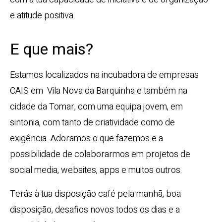
e atitude positiva.
E que mais?
Estamos localizados na incubadora de empresas
CAIS em Vila Nova da Barquinha e também na
cidade da Tomar, com uma equipa jovem, em
sintonia, com tanto de criatividade como de
exigência. Adoramos o que fazemos e a
possibilidade de colaborarmos em projetos de
social media, websites, apps e muitos outros.
Terás à tua disposição café pela manhã, boa
disposição, desafios novos todos os dias e a